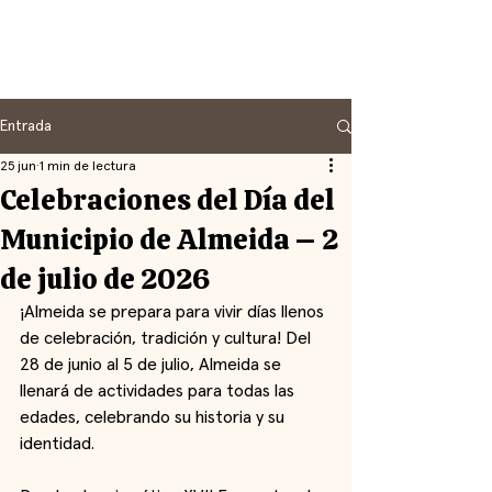
Entrada
25 jun
1 min de lectura
Celebraciones del Día del
Municipio de Almeida – 2
de julio de 2026
¡Almeida se prepara para vivir días llenos 
de celebración, tradición y cultura! Del 
28 de junio al 5 de julio, Almeida se 
llenará de actividades para todas las 
edades, celebrando su historia y su 
identidad.