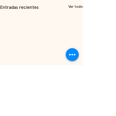
Ver todo
Entradas recientes
Comentarios