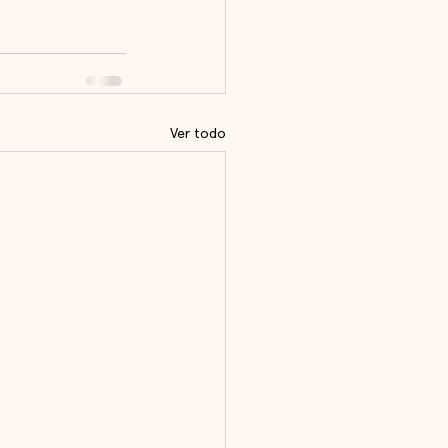
Ver todo