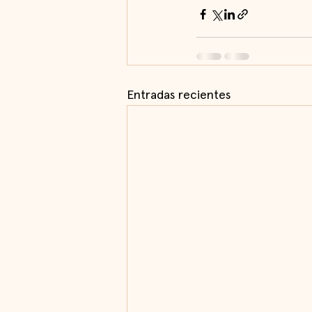
Entradas recientes