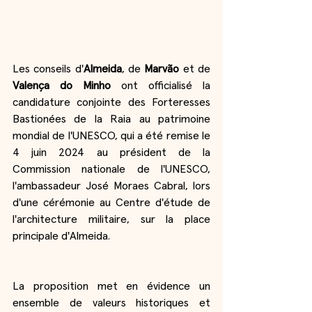
Les conseils d'
Almeida
, de
 Marvão
 et de 
Valença do Minho 
ont officialisé la 
candidature conjointe des Forteresses 
Bastionées de la Raia au patrimoine 
mondial de l'UNESCO, qui a été remise le 
4 juin 2024 au président de la 
Commission nationale de l'UNESCO, 
l'ambassadeur José Moraes Cabral, lors 
d'une cérémonie au Centre d'étude de 
l'architecture militaire, sur la place 
principale d'Almeida.
La proposition met en évidence un 
ensemble de valeurs historiques et 