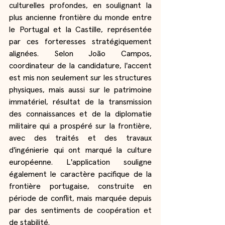
culturelles profondes, en soulignant la 
plus ancienne frontière du monde entre 
le Portugal et la Castille, représentée 
par ces forteresses stratégiquement 
alignées. Selon João Campos, 
coordinateur de la candidature, l'accent 
est mis non seulement sur les structures 
physiques, mais aussi sur le patrimoine 
immatériel, résultat de la transmission 
des connaissances et de la diplomatie 
militaire qui a prospéré sur la frontière, 
avec des traités et des travaux 
d'ingénierie qui ont marqué la culture 
européenne. L'application souligne 
également le caractère pacifique de la 
frontière portugaise, construite en 
période de conflit, mais marquée depuis 
par des sentiments de coopération et 
de stabilité.