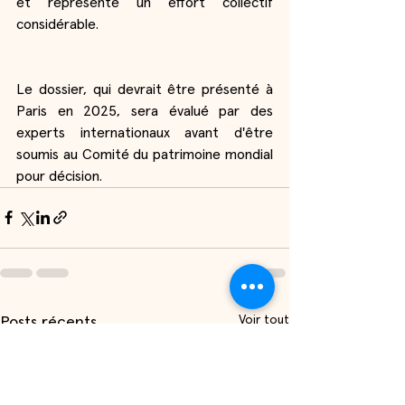
et représente un effort collectif 
considérable.
Le dossier, qui devrait être présenté à 
Paris en 2025, sera évalué par des 
experts internationaux avant d'être 
soumis au Comité du patrimoine mondial 
pour décision.
Voir tout
Posts récents