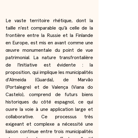
Le vaste territoire rhétique, dont la 
taille n'est comparable qu'à celle de la 
frontière entre la Russie et la Finlande 
en Europe, est mis en avant comme une 
œuvre monumentale du point de vue 
patrimonial. La nature transfrontalière 
de l'initiative est évidente : la 
proposition, qui implique les municipalités 
d'Almeida (Guarda), de Marvão 
(Portalegre) et de Valença (Viana do 
Castelo), comprend de futurs biens 
historiques du côté espagnol, ce qui 
ouvre la voie à une application large et 
collaborative. Ce processus très 
exigeant et complexe a nécessité une 
liaison continue entre trois municipalités 