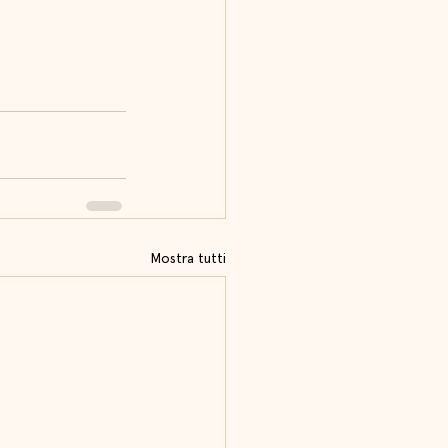
Mostra tutti