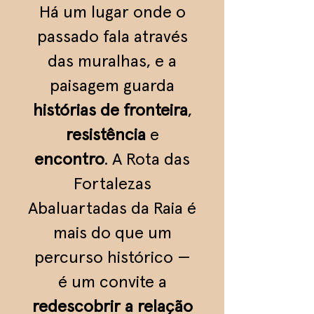
Há um lugar onde o
passado fala através
das muralhas, e a
paisagem guarda
histórias de fronteira
,
resistência
e
encontro
. A Rota das
Fortalezas
Abaluartadas da Raia é
mais do que um
percurso histórico —
é um convite a
redescobrir a relação