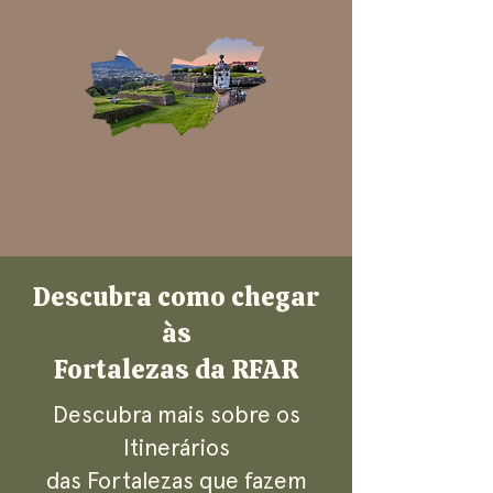
Descubra como chegar
às
Fortalezas da RFAR
Descubra mais sobre os
Itinerários
das Fortalezas que fazem