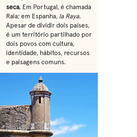
seca
. Em Portugal, é chamada
Raia; em Espanha,
la Raya
.
Apesar de dividir dois países,
é um território partilhado por
dois povos com cultura,
identidade, hábitos, recursos
e paisagens comuns.