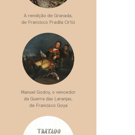
A rendição de Granada,
de Francisco Pradila Ortiz
Manuel Godoy, o vencedor
da Guerra das Laranjas,
de Francisco Goya