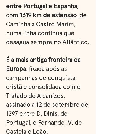
entre Portugal e Espanha
,
com
1319 km de extensão
, de
Caminha a Castro Marim,
numa linha contínua que
desagua sempre no Atlântico.
É
a mais antiga fronteira da
Europa
, fixada após as
campanhas de conquista
cristã e consolidada com o
Tratado de Alcanizes,
assinado a 12 de setembro de
1297 entre D. Dinis, de
Portugal, e Fernando IV, de
Castela e Leão.