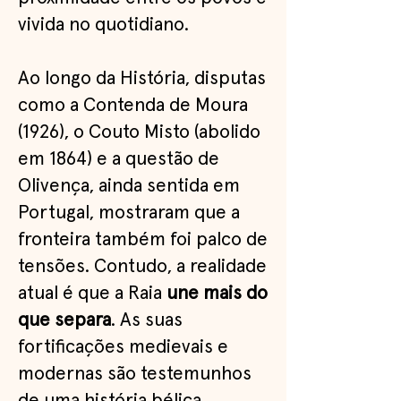
vivida no quotidiano.
Ao longo da História, disputas
como a Contenda de Moura
(1926), o Couto Misto (abolido
em 1864) e a questão de
Olivença, ainda sentida em
Portugal, mostraram que a
fronteira também foi palco de
tensões. Contudo, a realidade
atual é que a Raia
une mais do
que separa
. As suas
fortificações medievais e
modernas são testemunhos
de uma história bélica