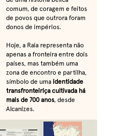
comum, de coragem e feitos
de povos que outrora foram
donos de impérios.
Hoje, a Raia representa não
apenas a fronteira entre dois
países, mas também uma
zona de encontro e partilha,
símbolo de uma
identidade
transfronteiriç
a cultivada há
mais de 700 anos
, desde
Alcanizes.