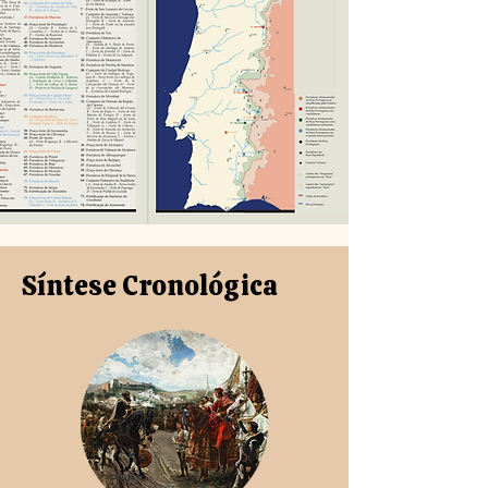
Síntese Cronológica