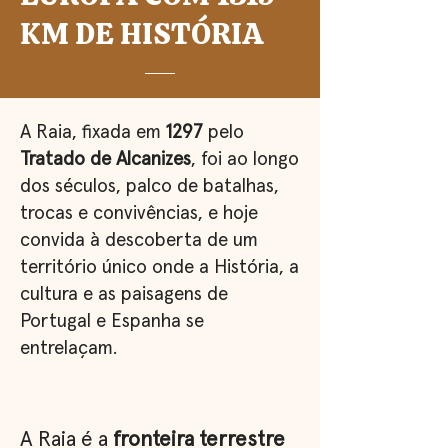
KM DE HISTÓRIA
A Raia, fixada em
1297
pelo
Tratado de Alcanizes
, foi ao longo
dos séculos, palco de batalhas,
trocas e convivências, e hoje
convida à descoberta de um
território único onde a História, a
cultura e as paisagens de
Portugal e Espanha se
entrelaçam.
A Raia é a
fronteira terrestre