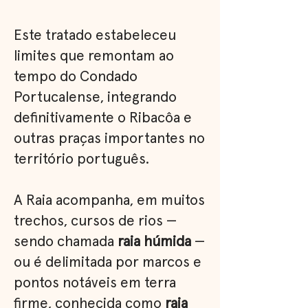
Este tratado estabeleceu
limites que remontam ao
tempo do Condado
Portucalense, integrando
definitivamente o Ribacôa e
outras praças importantes no
território português.
A Raia acompanha, em muitos
trechos, cursos de rios —
sendo chamada
raia húmida
—
ou é delimitada por marcos e
pontos notáveis em terra
firme, conhecida como
raia