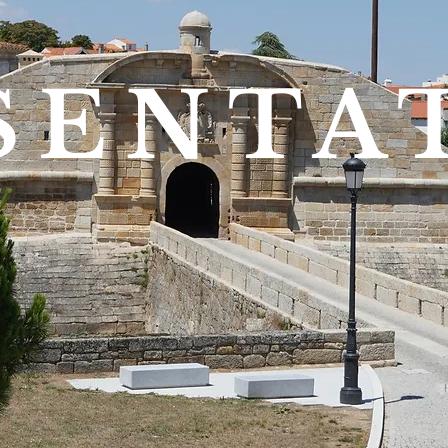
SENTA