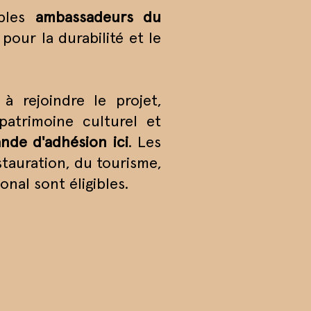
ables
ambassadeurs du
pour la durabilité et le
à rejoindre le projet,
patrimoine culturel et
nde d'adhésion ici
. Les
tauration, du tourisme,
nal sont éligibles.