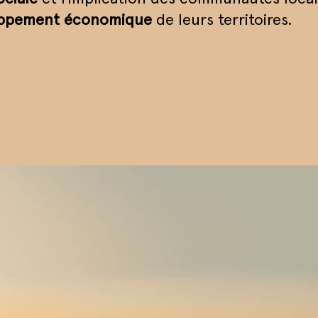
oppement économique
de leurs territoires.