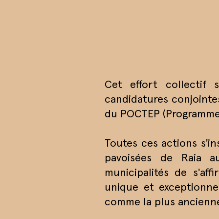
Cet effort collectif
candidatures conjointe
du POCTEP (Programme d
Toutes ces actions s'in
pavoisées de Raia 
municipalités de s'af
unique et exceptionnel
comme la plus ancienne 