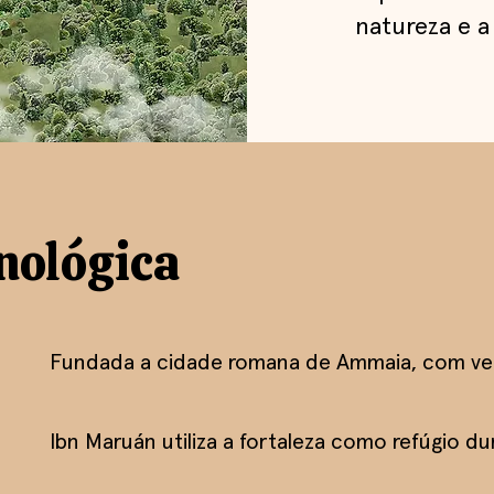
natureza e a
nológica
Fundada a cidade romana de Ammaia, com ves
Ibn Maruán utiliza a fortaleza como refúgio du