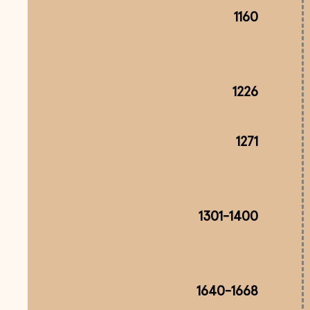
1160
1226
1271
1301-1400
1640-1668