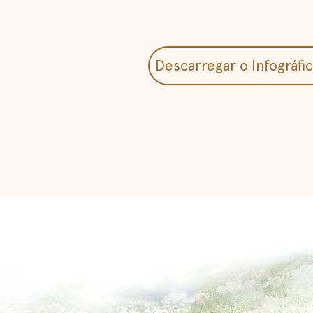
Descarregar o Infográfi