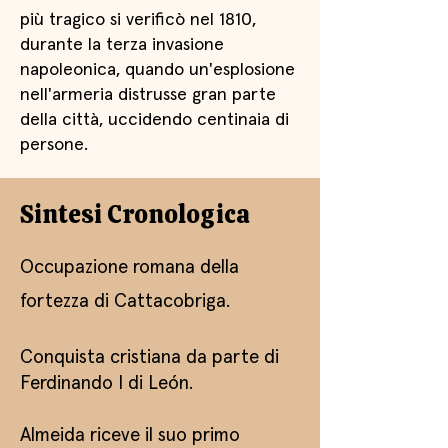
più tragico si verificò nel 1810,
durante la terza invasione
napoleonica, quando un'esplosione
nell'armeria distrusse gran parte
della città, uccidendo centinaia di
persone.
Sintesi Cronologica
Occupazione romana della
fortezza di Cattacobriga.​
Conquista cristiana da parte di
Ferdinando I di León.
Almeida riceve il suo primo