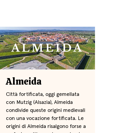
ALMEIDA
Almeida
Città fortificata, oggi gemellata
con Mutzig (Alsazia), Almeida
condivide queste origini medievali
con una vocazione fortificata. Le
origini di Almeida risalgono forse a