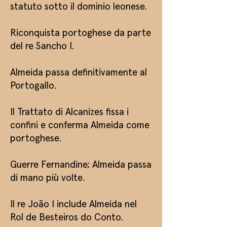
statuto sotto il dominio leonese.
Riconquista portoghese da parte
del re Sancho I.
Almeida passa definitivamente al
Portogallo.​
Il Trattato di Alcanizes fissa i
confini e conferma Almeida come
portoghese.​
Guerre Fernandine; Almeida passa
di mano più volte.​
Il re João I include Almeida nel
Rol de Besteiros do Conto.