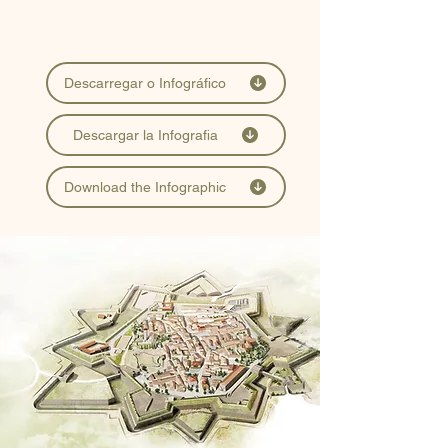
Descarregar o Infográfico
Descargar la Infografia
Download the Infographic