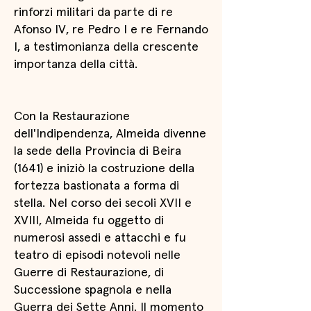
rinforzi militari da parte di re
Afonso IV, re Pedro I e re Fernando
I, a testimonianza della crescente
importanza della città.
Con la Restaurazione
dell'Indipendenza, Almeida divenne
la sede della Provincia di Beira
(1641) e iniziò la costruzione della
fortezza bastionata a forma di
stella. Nel corso dei secoli XVII e
XVIII, Almeida fu oggetto di
numerosi assedi e attacchi e fu
teatro di episodi notevoli nelle
Guerre di Restaurazione, di
Successione spagnola e nella
Guerra dei Sette Anni. Il momento