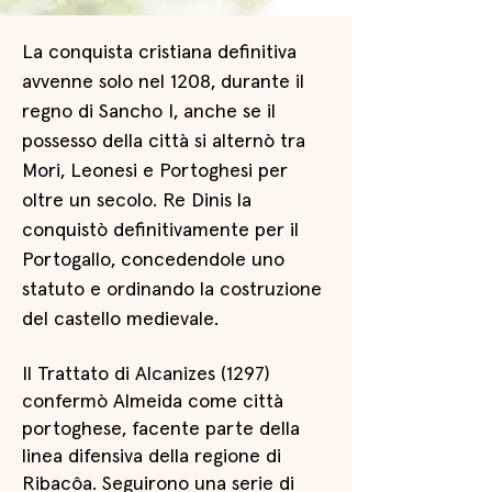
La conquista cristiana definitiva
avvenne solo nel 1208, durante il
regno di Sancho I, anche se il
possesso della città si alternò tra
Mori, Leonesi e Portoghesi per
oltre un secolo. Re Dinis la
conquistò definitivamente per il
Portogallo, concedendole uno
statuto e ordinando la costruzione
del castello medievale.
Il Trattato di Alcanizes (1297)
confermò Almeida come città
portoghese, facente parte della
linea difensiva della regione di
Ribacôa. Seguirono una serie di