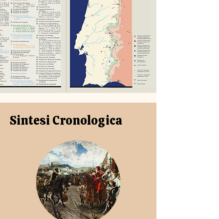
Sintesi Cronologica