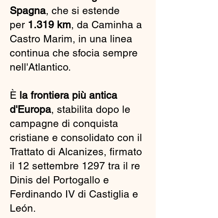
Spagna
, che si estende
per
1.319 km
, da Caminha a
Castro Marim, in una linea
continua che sfocia sempre
nell'Atlantico.
È
la frontiera più antica
d'Europa
, stabilita dopo le
campagne di conquista
cristiane e consolidato con il
Trattato di Alcanizes, firmato
il 12 settembre 1297 tra il re
Dinis del Portogallo e
Ferdinando IV di Castiglia e
León.