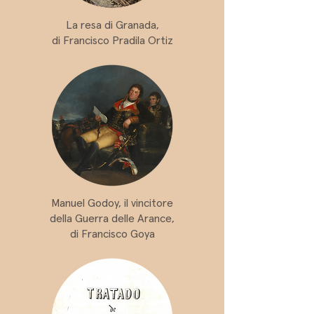
La resa di Granada,
di Francisco Pradila Ortiz
Manuel Godoy, il vincitore
della Guerra delle Arance,
di Francisco Goya