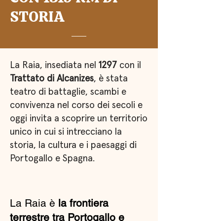
STORIA
La Raia, insediata nel
1297
con il
Trattato di Alcanizes
, è stata
teatro di battaglie, scambi e
convivenza nel corso dei secoli e
oggi invita a scoprire un territorio
unico in cui si intrecciano la
storia, la cultura e i paesaggi di
Portogallo e Spagna.
La Raia è
la frontiera
terrestre tra Portogallo e