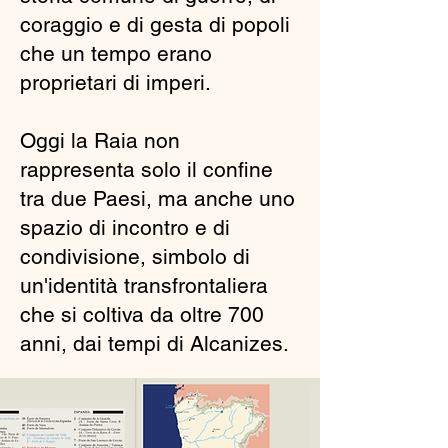
coraggio e di gesta di popoli
che un tempo erano
proprietari di imperi.
​Oggi la Raia non
rappresenta solo il confine
tra due Paesi, ma anche uno
spazio di incontro e di
condivisione, simbolo di
un'identità transfrontaliera
che si coltiva da oltre 700
anni, dai tempi di Alcanizes.