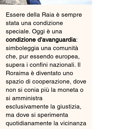
Essere della Raia è sempre
stata una condizione
speciale. Oggi è una
condizione d'avanguardia
:
simboleggia una comunità
che, pur essendo europea,
supera i confini nazionali. Il
Roraima è diventato uno
spazio di cooperazione, dove
non si conia più la moneta o
si amministra
esclusivamente la giustizia,
ma dove si sperimenta
quotidianamente la vicinanza