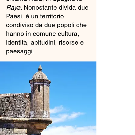
Raya
. Nonostante divida due
Paesi, è un territorio
condiviso da due popoli che
hanno in comune cultura,
identità, abitudini, risorse e
paesaggi.