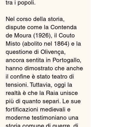
tra i popoli.
Nel corso della storia,
dispute come la Contenda
de Moura (1926), il Couto
Misto (abolito nel 1864) e la
questione di Olivença,
ancora sentita in Portogallo,
hanno dimostrato che anche
il confine è stato teatro di
tensioni. Tuttavia, oggi la
realtà è che la Raia unisce
più di quanto separi. Le sue
fortificazioni medievali e
moderne testimoniano una
storia comune di guerre, di