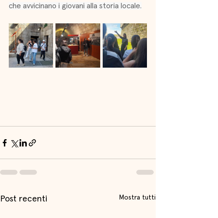
che avvicinano i giovani alla storia locale.
Mostra tutti
Post recenti