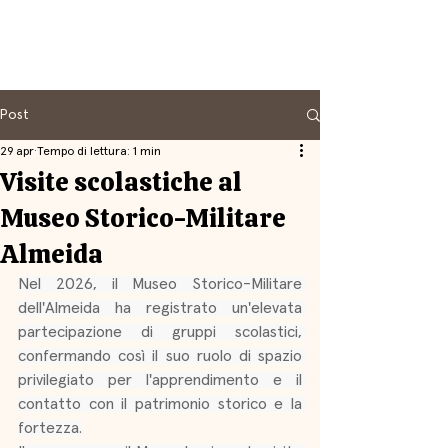
Post
29 apr
Tempo di lettura: 1 min
Visite scolastiche al
Museo Storico-Militare
Almeida
Nel 2026, il Museo Storico-Militare 
dell'Almeida ha registrato un'elevata 
partecipazione di gruppi scolastici, 
confermando così il suo ruolo di spazio 
privilegiato per l'apprendimento e il 
contatto con il patrimonio storico e la 
fortezza.